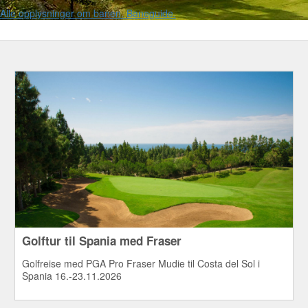
Alle opplysninger om banen. Baneguide.
Golftur til Spania med Fraser
Golfreise med PGA Pro Fraser Mudie til Costa del Sol i
Spania 16.-23.11.2026