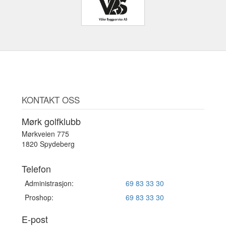
KONTAKT OSS
Mørk golfklubb
Mørkveien 775
1820 Spydeberg
Telefon
Administrasjon:
69 83 33 30
Proshop:
69 83 33 30
E-post