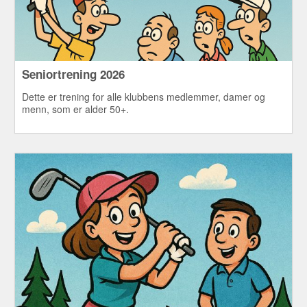
Seniortrening 2026
Dette er trening for alle klubbens medlemmer, damer og
menn, som er alder 50+.