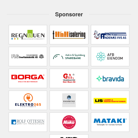
Sponsorer