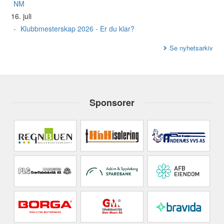
NM
16. juli
Klubbmesterskap 2026 - Er du klar?
Se nyhetsarkiv
Sponsorer