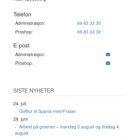
Telefon
Administrasjon:
69 83 33 30
Proshop:
69 83 33 30
E-post
Administrasjon:
Proshop:
SISTE NYHETER
24. juli
Golftur til Spania med Fraser
28. juni
Arbeid på greener – mandag 3.august og tirsdag 4.
august