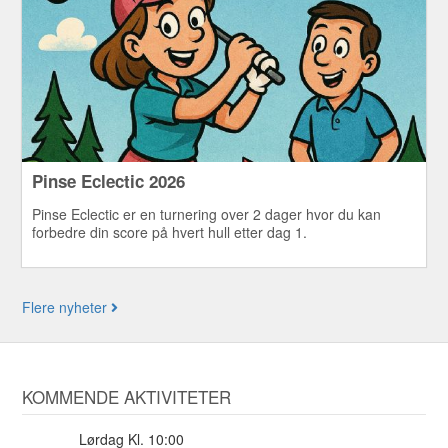
Pinse Eclectic 2026
Pinse Eclectic er en turnering over 2 dager hvor du kan
forbedre din score på hvert hull etter dag 1.
Flere nyheter
KOMMENDE AKTIVITETER
Lørdag Kl. 10:00
8