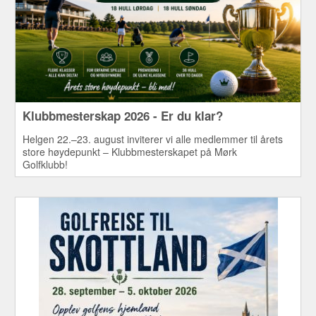
Klubbmesterskap 2026 - Er du klar?
Helgen 22.–23. august inviterer vi alle medlemmer til årets
store høydepunkt – Klubbmesterskapet på Mørk
Golfklubb!