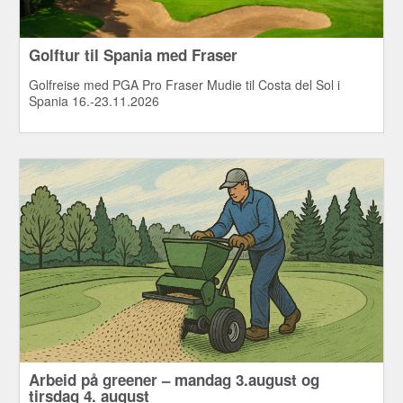
Golftur til Spania med Fraser
Golfreise med PGA Pro Fraser Mudie til Costa del Sol i
Spania 16.-23.11.2026
Arbeid på greener – mandag 3.august og
tirsdag 4. august