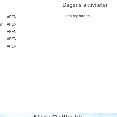
Dagens aktiviteter
Ingen registrerte.
ÅPEN
er:
ÅPEN
ÅPEN
ÅPEN
ÅPEN