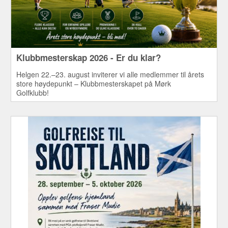
Klubbmesterskap 2026 - Er du klar?
Helgen 22.–23. august inviterer vi alle medlemmer til årets
store høydepunkt – Klubbmesterskapet på Mørk
Golfklubb!