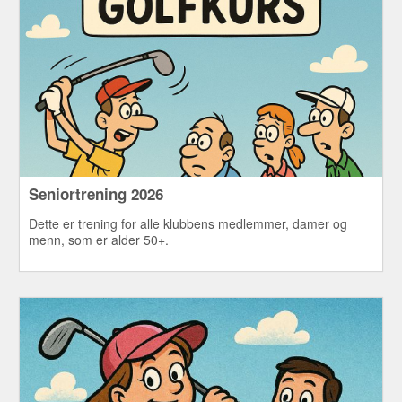
Seniortrening 2026
Dette er trening for alle klubbens medlemmer, damer og
menn, som er alder 50+.