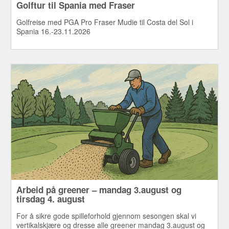
Golftur til Spania med Fraser
Golfreise med PGA Pro Fraser Mudie til Costa del Sol i
Spania 16.-23.11.2026
Arbeid på greener – mandag 3.august og
tirsdag 4. august
For å sikre gode spilleforhold gjennom sesongen skal vi
vertikalskjære og dresse alle greener mandag 3.august og