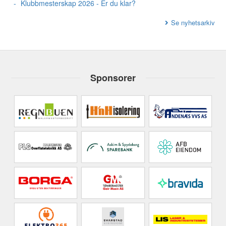
Klubbmesterskap 2026 - Er du klar?
Se nyhetsarkiv
Sponsorer