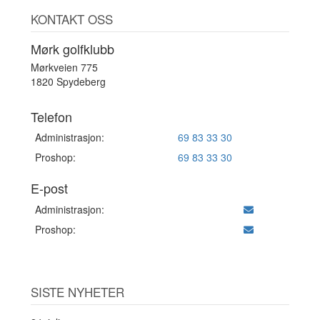
KONTAKT OSS
Mørk golfklubb
Mørkveien 775
1820 Spydeberg
Telefon
Administrasjon:
69 83 33 30
Proshop:
69 83 33 30
E-post
Administrasjon:
Proshop:
SISTE NYHETER