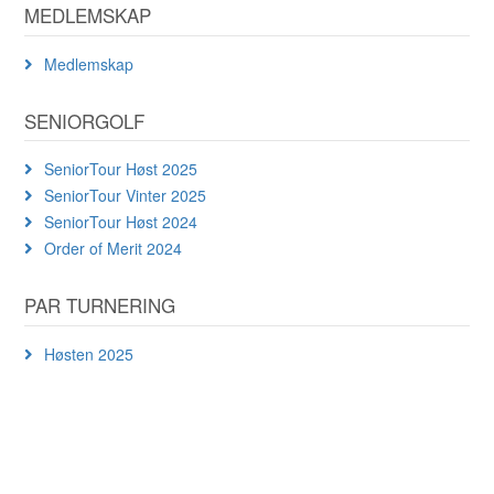
MEDLEMSKAP
Medlemskap
SENIORGOLF
SeniorTour Høst 2025
SeniorTour Vinter 2025
SeniorTour Høst 2024
Order of Merit 2024
PAR TURNERING
Høsten 2025