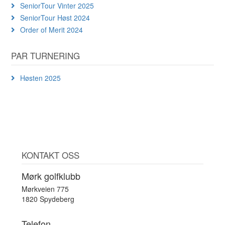
SeniorTour Vinter 2025
SeniorTour Høst 2024
Order of Merit 2024
PAR TURNERING
Høsten 2025
KONTAKT OSS
Mørk golfklubb
Mørkveien 775
1820 Spydeberg
Telefon