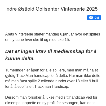
Indre Østfold Golfsenter Vinterserie 2025
Del
Årets Vinterserie starter mandag 6.januar hvor det spilles
en ny bane hver uke til og med uke 15.
Det er ingen krav til medlemskap for å
kunne delta.
Turneringen er åpen for alle spillere, men man må ha et
gyldig TrackMan handicap for å delta. Har man ikke dette
må man først spille 2 tellende runder over 18 eller 9 hull
for å få et offisielt Trackman Handicap.
Dersom man forsøker å jukse med sitt handicap ved for
eksempel opprette en ny profil for sesongen, kan dette