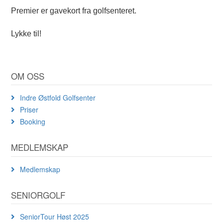
Premier er gavekort fra golfsenteret.
Lykke til!
OM OSS
Indre Østfold Golfsenter
Priser
Booking
MEDLEMSKAP
Medlemskap
SENIORGOLF
SeniorTour Høst 2025