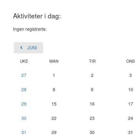
Aktiviteter i dag:
Ingen registrerte.
JUNI
UKE
MAN
TIR
ONS
27
1
2
3
28
8
9
10
29
15
16
17
30
22
23
24
31
29
30
31