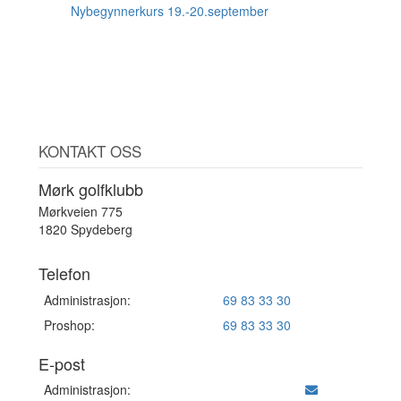
SEP
Nybegynnerkurs 19.-20.september
KONTAKT OSS
Mørk golfklubb
Mørkveien 775
1820 Spydeberg
Telefon
Administrasjon:
69 83 33 30
Proshop:
69 83 33 30
E-post
Administrasjon: