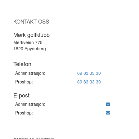
KONTAKT OSS
Mørk golfklubb
Mørkveien 775
1820 Spydeberg
Telefon
Administrasjon:
69 83 33 30
Proshop:
69 83 33 30
E-post
Administrasjon:
Proshop: