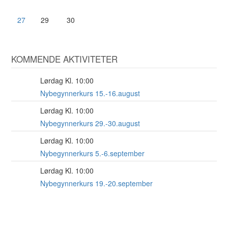
27
29
30
KOMMENDE AKTIVITETER
Lørdag Kl. 10:00
15
AUG
Nybegynnerkurs 15.-16.august
Lørdag Kl. 10:00
29
AUG
Nybegynnerkurs 29.-30.august
Lørdag Kl. 10:00
5
SEP
Nybegynnerkurs 5.-6.september
Lørdag Kl. 10:00
19
SEP
Nybegynnerkurs 19.-20.september