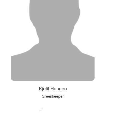
Kjetil Haugen
Greenkeeper