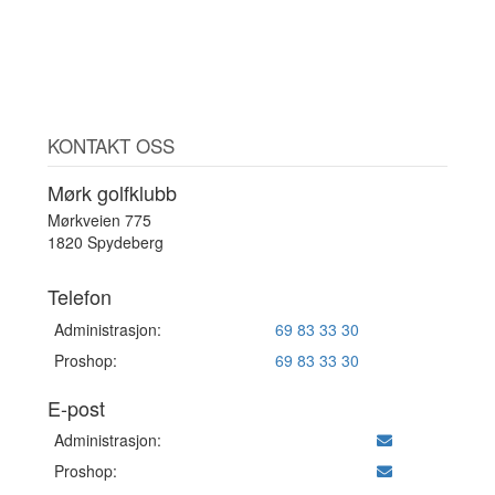
KONTAKT OSS
Mørk golfklubb
Mørkveien 775
1820 Spydeberg
Telefon
Administrasjon:
69 83 33 30
Proshop:
69 83 33 30
E-post
Administrasjon:
Proshop: