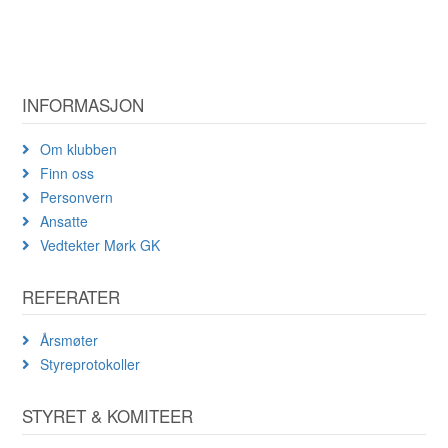
INFORMASJON
Om klubben
Finn oss
Personvern
Ansatte
Vedtekter Mørk GK
REFERATER
Årsmøter
Styreprotokoller
STYRET & KOMITEER