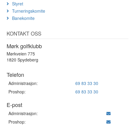
Styret
Turneringskomite
Banekomite
KONTAKT OSS
Mørk golfklubb
Mørkveien 775
1820 Spydeberg
Telefon
Administrasjon:
69 83 33 30
Proshop:
69 83 33 30
E-post
Administrasjon:
Proshop: