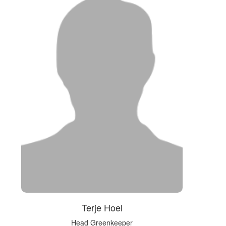
Terje Hoel
Head Greenkeeper