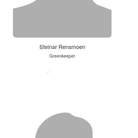
Steinar Rensmoen
Greenkeeper