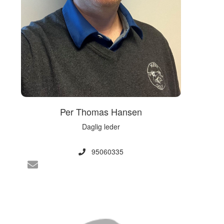
Per Thomas Hansen
Daglig leder
95060335