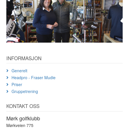
INFORMASJON
Generelt
Headpro - Fraser Mudie
Priser
Gruppetrening
KONTAKT OSS
Mørk golfklubb
Mørkveien 775