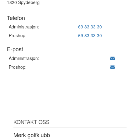
1820 Spydeberg
Telefon
Administrasjon:
69 83 33 30
Proshop:
69 83 33 30
E-post
Administrasjon:
Proshop:
KONTAKT OSS
Mørk golfklubb